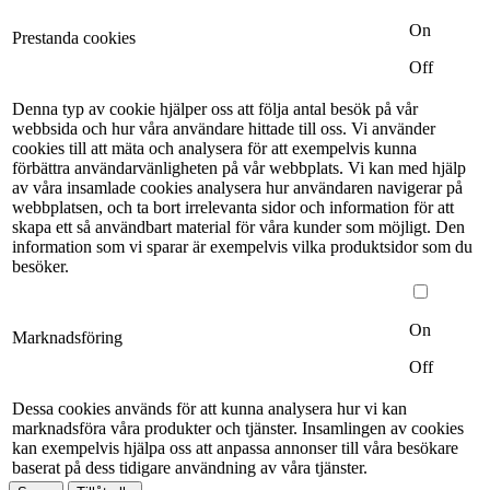
On
Prestanda cookies
Off
Denna typ av cookie hjälper oss att följa antal besök på vår
webbsida och hur våra användare hittade till oss. Vi använder
cookies till att mäta och analysera för att exempelvis kunna
förbättra användarvänligheten på vår webbplats. Vi kan med hjälp
av våra insamlade cookies analysera hur användaren navigerar på
webbplatsen, och ta bort irrelevanta sidor och information för att
skapa ett så användbart material för våra kunder som möjligt. Den
information som vi sparar är exempelvis vilka produktsidor som du
besöker.
On
Marknadsföring
Off
Dessa cookies används för att kunna analysera hur vi kan
marknadsföra våra produkter och tjänster. Insamlingen av cookies
kan exempelvis hjälpa oss att anpassa annonser till våra besökare
baserat på dess tidigare användning av våra tjänster.