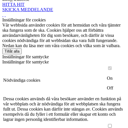
HITTA HIT
SKICKA MEDDELANDE
Inställningar för cookies
Vår webbsida använder cookies för att hemsidan och våra tjänster
ska fungera som de ska. Cookies hjälper oss att förbättra
användarvänligheten för dig som besökare, och därför är vissa
cookies nödvändiga för att webbsidan ska vara fullt fungerande.
Nedan kan du läsa mer om våra cookies och vilka som är valbara.
Tillåt alla
Inställningar för samtycke
Inställningar för samtycke
On
Nödvändiga cookies
Off
Dessa cookies används då våra besökare använder en funktion på
vår webbplats och är nödvändiga för att webbplatsen ska fungera
fullt ut. Dessa cookies kan därför inte stängas av. Cookies används
exempelvis då du fyller i ett formulär eller skapar ett konto och
lagrar ingen personlig identifierbar information.