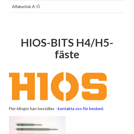
Alfabetisk A-Ö
HIOS-BITS H4/H5-
fäste
Fler klingor kan beställas -
kontakta oss för besked.