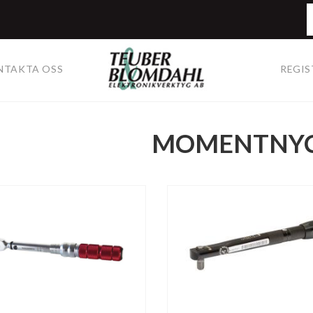
NTAKTA OSS
REGIS
MOMENTNYC