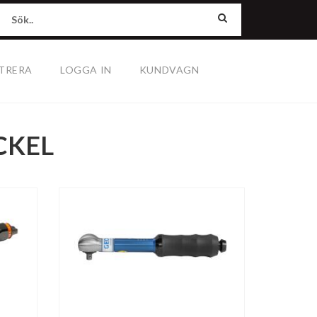
TRERA
LOGGA IN
KUNDVAGN
KEL