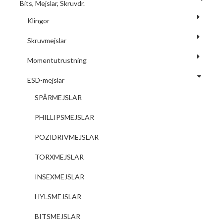
Bits, Mejslar, Skruvdr.
Klingor
Skruvmejslar
Momentutrustning
ESD-mejslar
SPÅRMEJSLAR
PHILLIPSMEJSLAR
POZIDRIVMEJSLAR
TORXMEJSLAR
INSEXMEJSLAR
HYLSMEJSLAR
BITSMEJSLAR