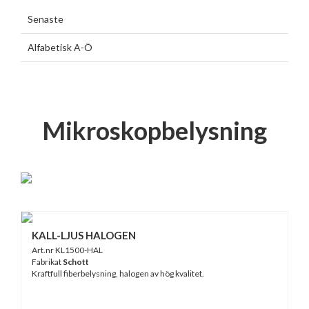
Senaste
Alfabetisk A-Ö
Mikroskopbelysning
KALL-LJUS HALOGEN
Art.nr KL1500-HAL
Fabrikat
Schott
Kraftfull fiberbelysning, halogen av hög kvalitet.