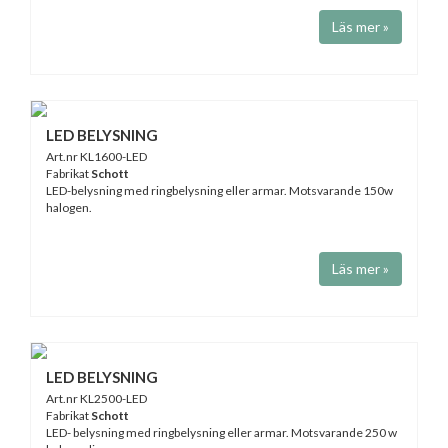
Läs mer »
LED BELYSNING
Art.nr KL1600-LED
Fabrikat
Schott
LED-belysning med ringbelysning eller armar. Motsvarande 150w
halogen.
Läs mer »
LED BELYSNING
Art.nr KL2500-LED
Fabrikat
Schott
LED- belysning med ringbelysning eller armar. Motsvarande 250 w