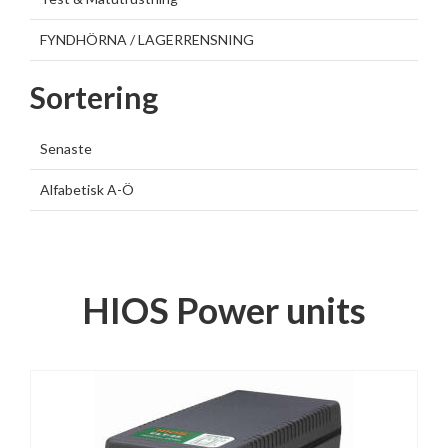
FYNDHÖRNA / LAGERRENSNING
Sortering
Senaste
Alfabetisk A-Ö
HIOS Power units