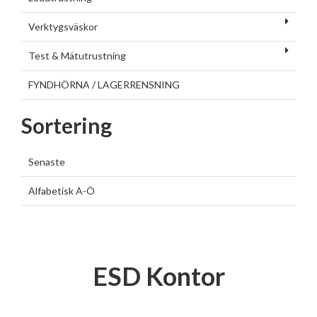
Verktygsväskor
Test & Mätutrustning
FYNDHÖRNA / LAGERRENSNING
Sortering
Senaste
Alfabetisk A-Ö
ESD Kontor