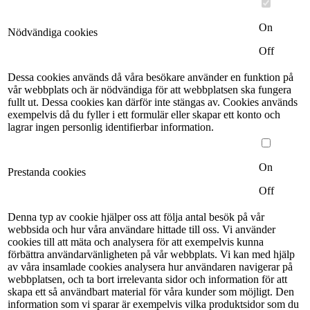
On
Nödvändiga cookies
Off
Dessa cookies används då våra besökare använder en funktion på
vår webbplats och är nödvändiga för att webbplatsen ska fungera
fullt ut. Dessa cookies kan därför inte stängas av. Cookies används
exempelvis då du fyller i ett formulär eller skapar ett konto och
lagrar ingen personlig identifierbar information.
On
Prestanda cookies
Off
Denna typ av cookie hjälper oss att följa antal besök på vår
webbsida och hur våra användare hittade till oss. Vi använder
cookies till att mäta och analysera för att exempelvis kunna
förbättra användarvänligheten på vår webbplats. Vi kan med hjälp
av våra insamlade cookies analysera hur användaren navigerar på
webbplatsen, och ta bort irrelevanta sidor och information för att
skapa ett så användbart material för våra kunder som möjligt. Den
information som vi sparar är exempelvis vilka produktsidor som du