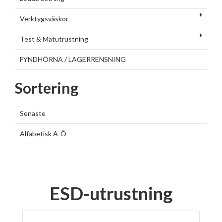
Verktygsväskor
Test & Mätutrustning
FYNDHÖRNA / LAGERRENSNING
Sortering
Senaste
Alfabetisk A-Ö
ESD-utrustning