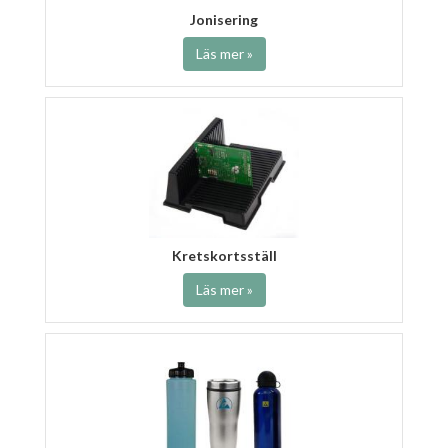
Jonisering
Läs mer »
Kretskortsställ
Läs mer »