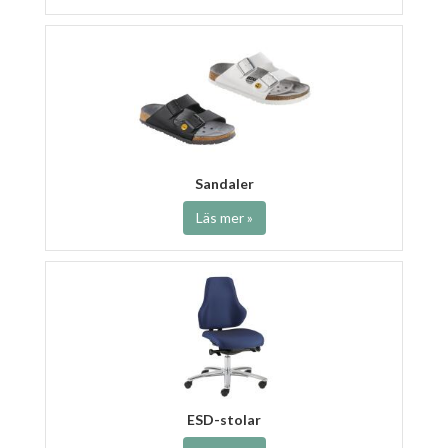
Sandaler
Läs mer »
ESD-stolar