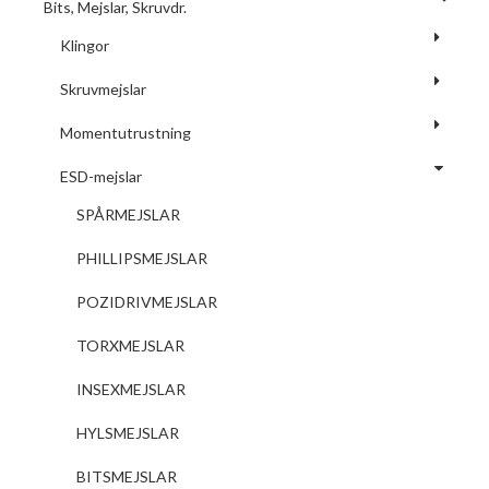
Bits, Mejslar, Skruvdr.
Klingor
Skruvmejslar
Momentutrustning
ESD-mejslar
SPÅRMEJSLAR
PHILLIPSMEJSLAR
POZIDRIVMEJSLAR
TORXMEJSLAR
INSEXMEJSLAR
HYLSMEJSLAR
BITSMEJSLAR