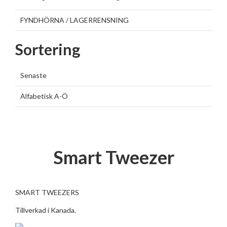
FYNDHÖRNA / LAGERRENSNING
Sortering
Senaste
Alfabetisk A-Ö
Smart Tweezer
SMART TWEEZERS
Tillverkad i Kanada.