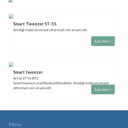
Smart Tweezer ST-5S
Smidigt mätinstrument utformad som en pincett.
Läs mer »
Smart tweezer
Art.nr ST-5S-BT2
Smart tweezer med bluetoothfunktion. Smidigt mätinstrument
utformad som en pincett.
Läs mer »
Meny