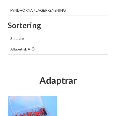
FYNDHÖRNA / LAGERRENSNING
Sortering
Senaste
Alfabetisk A-Ö
Adaptrar