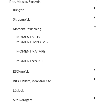
Bits, Mejslar, Skruvdr.
Klingor
Skruvmejslar
Momentutrustning
MOMENTMEJSEL
MOMENTHANDTAG
MOMENTMÄTARE
MOMENTNYCKEL
ESD-mejslar
Bits, Hållare, Adaptrar etc.
Låslack
Skruvdragare