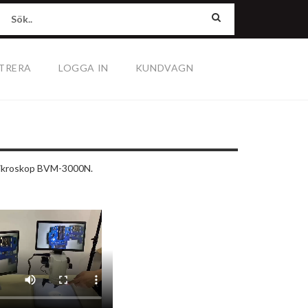
TRERA
LOGGA IN
KUNDVAGN
mikroskop BVM-3000N.