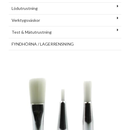
Lödutrustning
Verktygsväskor
Test & Mätutrustning
FYNDHÖRNA / LAGERRENSNING